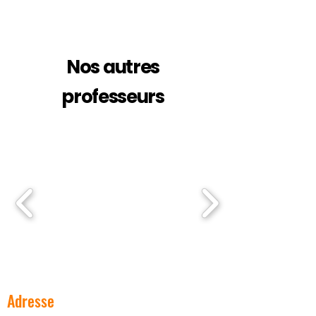
Nos autres
professeurs
Adresse